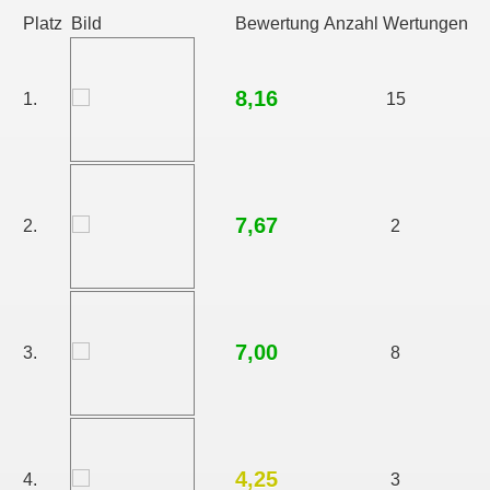
Platz
Bild
Bewertung
Anzahl Wertungen
8,16
1.
15
7,67
2.
2
7,00
3.
8
4,25
4.
3