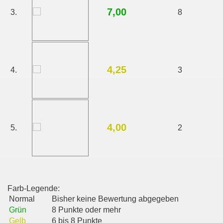
7,00
3.
8
4,25
4.
3
4,00
5.
2
Farb-Legende:
Normal
Bisher keine Bewertung abgegeben
Grün
8 Punkte oder mehr
Gelb
6 bis 8 Punkte