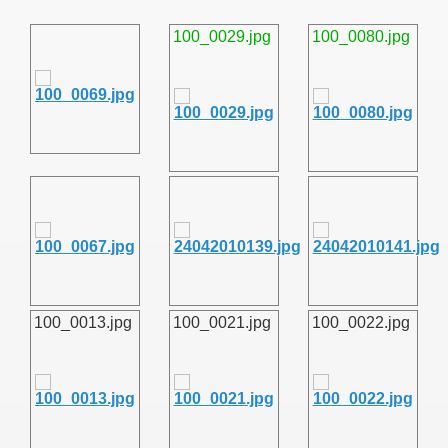
100_0029.jpg
100_0080.jpg
011
013
100_0013.jpg
100_0021.jpg
100_0022.jpg