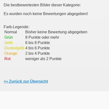
Die bestbewertesten Bilder dieser Kategorie:
Es wurden noch keine Bewertungen abgegeben!
Farb-Legende:
Normal
Bisher keine Bewertung abgegeben
Grün
8 Punkte oder mehr
Gelb
6 bis 8 Punkte
Dunkelgelb
4 bis 6 Punkte
Orange
2 bis 4 Punkte
Rot
weniger als 2 Punkte
<= Zurück zur Übersicht