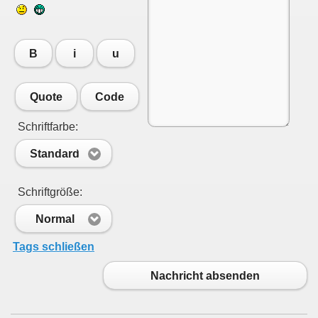
B
i
u
Quote
Code
Schriftfarbe:
Standard
Schriftgröße:
Normal
Tags schließen
Nachricht absenden