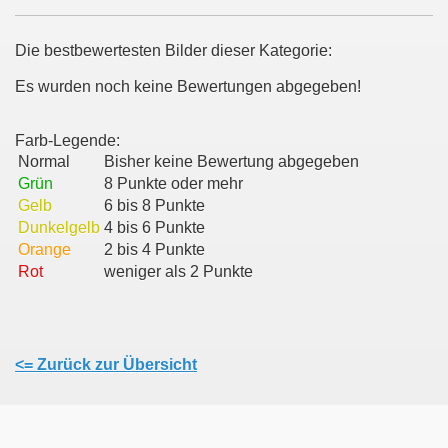
Die bestbewertesten Bilder dieser Kategorie:
Es wurden noch keine Bewertungen abgegeben!
Farb-Legende:
Normal
Bisher keine Bewertung abgegeben
Grün
8 Punkte oder mehr
Gelb
6 bis 8 Punkte
Dunkelgelb
4 bis 6 Punkte
Orange
2 bis 4 Punkte
Rot
weniger als 2 Punkte
<= Zurück zur Übersicht