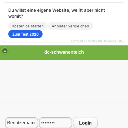
Du willst eine eigene Website, weißt aber nicht
womit?
Kostenlos starten
Anbieter vergleichen
Zum Test 2026
powered by homepage-baukasten.de
dc-schwanenteich
Login