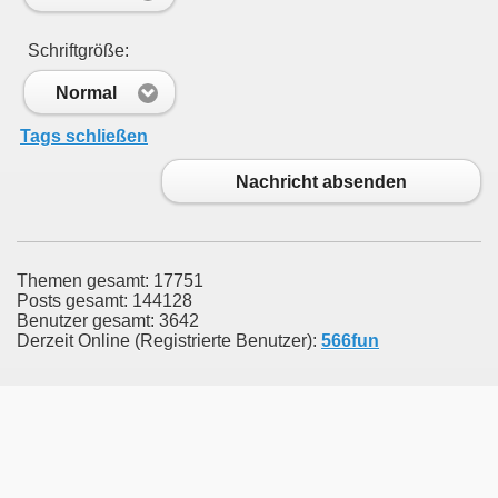
Schriftgröße:
Normal
Tags schließen
Nachricht absenden
Themen gesamt: 17751
Posts gesamt: 144128
Benutzer gesamt: 3642
Derzeit Online (Registrierte Benutzer):
566fun