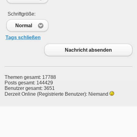
Schriftgröße:
Normal
Tags schließen
Nachricht absenden
Themen gesamt: 17788
Posts gesamt: 144429
Benutzer gesamt: 3651
Derzeit Online (Registrierte Benutzer): Niemand