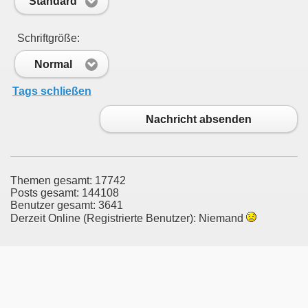
Standard
Schriftgröße:
Normal
Tags schließen
Nachricht absenden
Themen gesamt: 17742
Posts gesamt: 144108
Benutzer gesamt: 3641
Derzeit Online (Registrierte Benutzer): Niemand