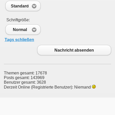
Standard
Schriftgröße:
Normal
Tags schließen
Nachricht absenden
Themen gesamt: 17678
Posts gesamt: 143969
Benutzer gesamt: 3628
Derzeit Online (Registrierte Benutzer): Niemand