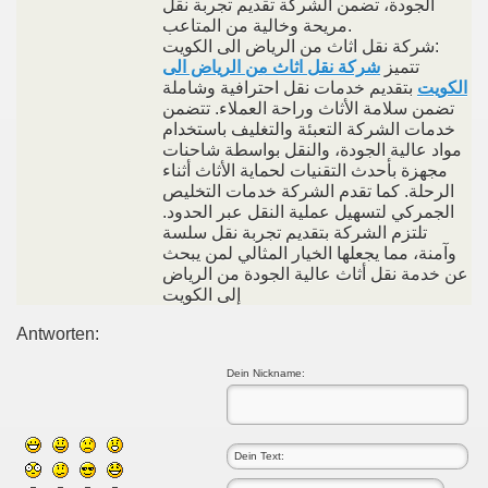
الجودة، تضمن الشركة تقديم تجربة نقل
مريحة وخالية من المتاعب.
شركة نقل اثاث من الرياض الى الكويت:
تتميز
شركة نقل اثاث من الرياض الى
الكويت
بتقديم خدمات نقل احترافية وشاملة
تضمن سلامة الأثاث وراحة العملاء. تتضمن
خدمات الشركة التعبئة والتغليف باستخدام
مواد عالية الجودة، والنقل بواسطة شاحنات
مجهزة بأحدث التقنيات لحماية الأثاث أثناء
الرحلة. كما تقدم الشركة خدمات التخليص
الجمركي لتسهيل عملية النقل عبر الحدود.
تلتزم الشركة بتقديم تجربة نقل سلسة
وآمنة، مما يجعلها الخيار المثالي لمن يبحث
عن خدمة نقل أثاث عالية الجودة من الرياض
إلى الكويت
Antworten:
Dein Nickname: