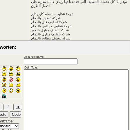
نوفر لك كل خدمات التنظيف التي قد تحتاجها وأيدي عاملة مدربة على
افضل الطرق.
شركة تنظيف بالدمام كلين تايم
شركة تنظيف بالدمام
شركة تنظيف فلل بالدمام
شركة تنظيف مجالس بالدمام
شركة تنظيف منازل بالخبر
شركة تنظيف منازل بالدمام
شركة تنظيف مطابخ بالدمام
worten:
Dein Nickname:
iftfarbe: