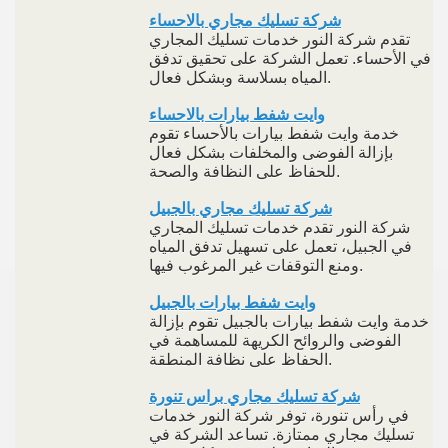
شركة تسليك مجاري بالاحساء
تقدم شركة النور خدمات تسليك المجاري
في الأحساء. تعمل الشركة على تحقيق تدفق
المياه بسلاسة وبشكل فعال.
وايت شفط بيارات بالاحساء
خدمة وايت شفط بيارات بالأحساء تقوم
بإزالة الفوضى والمخلفات بشكل فعال
للحفاظ على النظافة والصحة.
شركة تسليك مجاري بالجبيل
شركة النور تقدم خدمات تسليك المجاري
في الجبيل، تعمل على تسهيل تدفق المياه
ومنع التوقفات غير المرغوب فيها.
وايت شفط بيارات بالجبيل
خدمة وايت شفط بيارات بالجبيل تقوم بإزالة
الفوضى والروائح الكريهة للمساهمة في
الحفاظ على نظافة المنطقة.
شركة تسليك مجاري براس تنورة
في رأس تنورة، توفر شركة النور خدمات
تسليك مجاري ممتازة. تساعد الشركة في