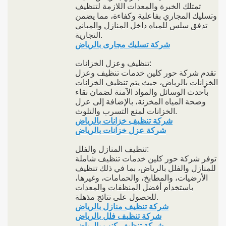
تمتلك الخبرة والمعدات اللازمة لتنظيف
وتسليك المجاري بفاعلية وكفاءة، مما يضمن
تدفق سلس للمياه داخل المنازل والمباني
التجارية.
شركة تسليك مجارى بالرياض
تنظيف وعزل الخزانات:
تقدم شركة حور كلين خدمات تنظيف وعزل
الخزانات بالرياض، حيث يتم تنظيف الخزانات
بأحدث الوسائل والمواد الآمنة لضمان نقاء
وصحة المياه المخزنة، بالإضافة إلى عزل
الخزانات لمنع التسرب والتلوث.
شركة تنظيف خزانات بالرياض
شركة عزل خزانات بالرياض
تنظيف المنازل والفلل:
توفر شركة حور كلين خدمات تنظيف شاملة
للمنازل والفلل بالرياض، بما في ذلك تنظيف
الأرضيات، والمطابخ، والحمامات، وغيرها،
باستخدام أفضل المنظفات والمعدات
للحصول على نتائج مذهلة.
شركة تنظيف منازل بالرياض
شركة تنظيف فلل بالرياض
شركة تنظيف كنب بالرياض