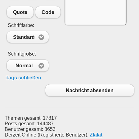
Quote
Code
Schriftfarbe:
Standard
Schriftgröße:
Normal
Tags schließen
Nachricht absenden
Themen gesamt: 17817
Posts gesamt: 144487
Benutzer gesamt: 3653
Derzeit Online (Registrierte Benutzer):
Zlalat