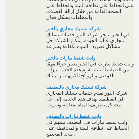
على الحفاظ على نظافة البيئة والحفاظ على
الصحة العامة من خلال إزالة الفضلات
والمخلفات بشكل فعال.
شركة تسليك مجاري بالخبر
في الخبر، توفر شركة النور خدمات تسليك
مجاري عالية الجودة. يمكن للشركة حل
مشاكل تصريف المياه بكفاءة وسرعة.
وايت شفط بيارات بالخبر
وايت شفط بيارات في الخبر يعتبر جزءًا مهمًا
من الصيانة البيئية. تقوم هذه الخدمة بإزالة
الفوضى والروائح الكريهة من بيئتك.
شركة تسليك مجاري بالقطيف
شركة النور تقدم خدمات تسليك المجاري
في القطيف. تهدف هذه الخدمة إلى حل
مشاكل تصريف المياه بفعالية وسرعة.
وايت شفط بيارات بالقطيف
وايت شفط بيارات في القطيف يسهم في
الحفاظ على نظافة البيئة والمحافظة على
صحة المجتمع.