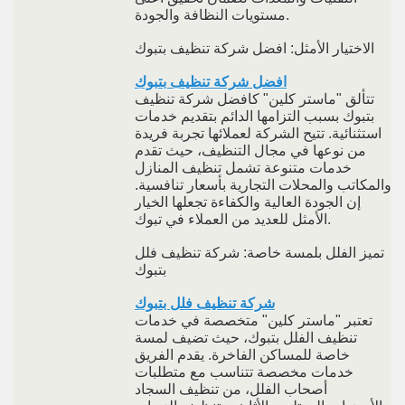
مستويات النظافة والجودة.
الاختيار الأمثل: افضل شركة تنظيف بتبوك
افضل شركة تنظيف بتبوك
تتألق "ماستر كلين" كافضل شركة تنظيف
بتبوك بسبب التزامها الدائم بتقديم خدمات
استثنائية. تتيح الشركة لعملائها تجربة فريدة
من نوعها في مجال التنظيف، حيث تقدم
خدمات متنوعة تشمل تنظيف المنازل
والمكاتب والمحلات التجارية بأسعار تنافسية.
إن الجودة العالية والكفاءة تجعلها الخيار
الأمثل للعديد من العملاء في تبوك.
تميز الفلل بلمسة خاصة: شركة تنظيف فلل
بتبوك
شركة تنظيف فلل بتبوك
تعتبر "ماستر كلين" متخصصة في خدمات
تنظيف الفلل بتبوك، حيث تضيف لمسة
خاصة للمساكن الفاخرة. يقدم الفريق
خدمات مخصصة تتناسب مع متطلبات
أصحاب الفلل، من تنظيف السجاد