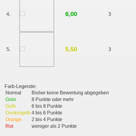
6,00
4.
3
5,50
5.
3
Farb-Legende:
Normal
Bisher keine Bewertung abgegeben
Grün
8 Punkte oder mehr
Gelb
6 bis 8 Punkte
Dunkelgelb
4 bis 6 Punkte
Orange
2 bis 4 Punkte
Rot
weniger als 2 Punkte