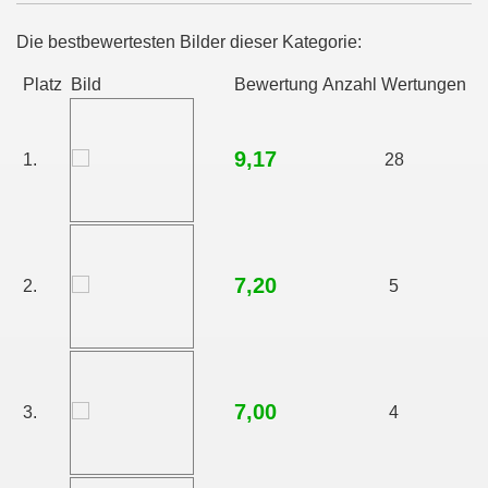
Die bestbewertesten Bilder dieser Kategorie:
Platz
Bild
Bewertung
Anzahl Wertungen
9,17
1.
28
7,20
2.
5
7,00
3.
4