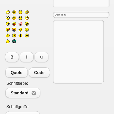
B
i
u
Quote
Code
Schriftfarbe:
Standard
Schriftgröße: