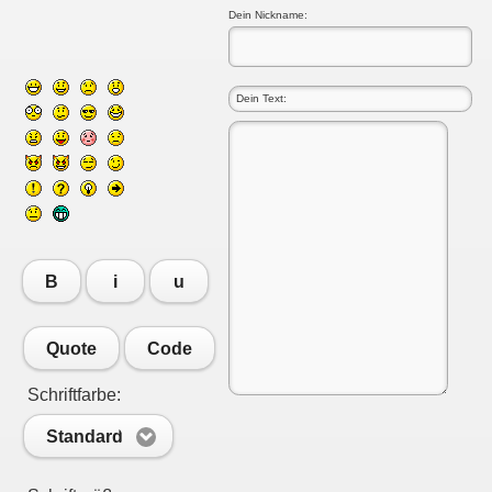
Dein Nickname:
B
i
u
Quote
Code
Schriftfarbe:
Standard