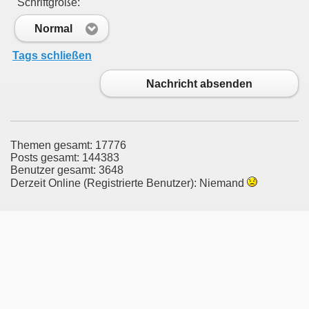
Schriftgröße:
Normal
Tags schließen
Nachricht absenden
Themen gesamt: 17776
Posts gesamt: 144383
Benutzer gesamt: 3648
Derzeit Online (Registrierte Benutzer): Niemand