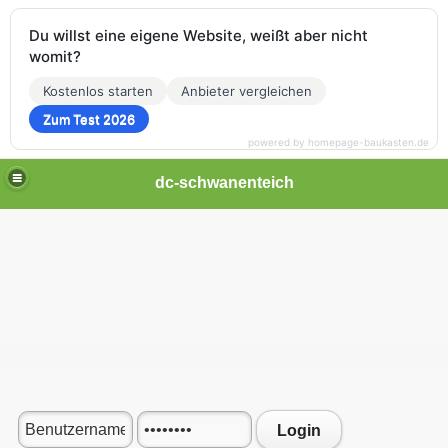
Du willst eine eigene Website, weißt aber nicht
womit?
Kostenlos starten
Anbieter vergleichen
Zum Test 2026
powered by homepage-baukasten.de
dc-schwanenteich
Login