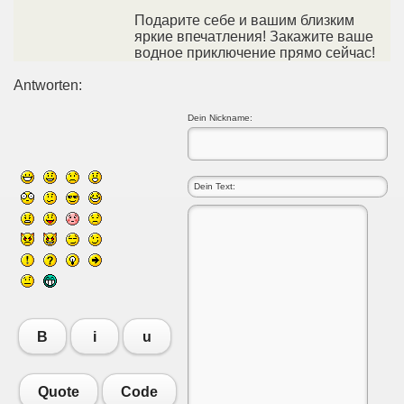
Подарите себе и вашим близким
яркие впечатления! Закажите ваше
водное приключение прямо сейчас!
Antworten:
Dein Nickname:
B
i
u
Quote
Code