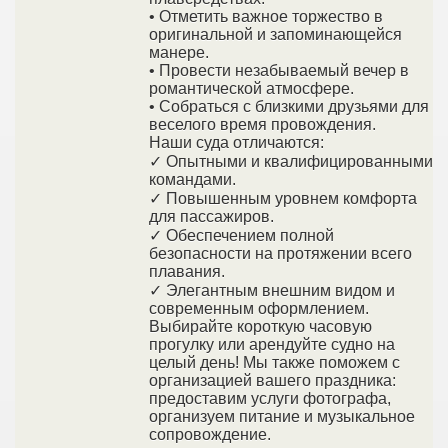
• Отметить важное торжество в
оригинальной и запоминающейся
манере.
• Провести незабываемый вечер в
романтической атмосфере.
• Собраться с близкими друзьями для
веселого время провождения.
Наши суда отличаются:
✓ Опытными и квалифицированными
командами.
✓ Повышенным уровнем комфорта
для пассажиров.
✓ Обеспечением полной
безопасности на протяжении всего
плавания.
✓ Элегантным внешним видом и
современным оформлением.
Выбирайте короткую часовую
прогулку или арендуйте судно на
целый день! Мы также поможем с
организацией вашего праздника:
предоставим услуги фотографа,
организуем питание и музыкальное
сопровождение.