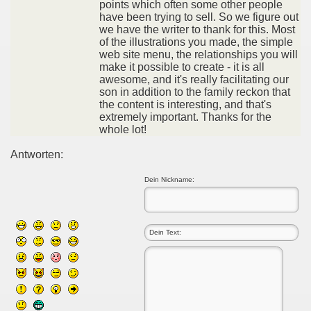
points which often some other people
have been trying to sell. So we figure out
we have the writer to thank for this. Most
of the illustrations you made, the simple
web site menu, the relationships you will
make it possible to create - it is all
awesome, and it's really facilitating our
son in addition to the family reckon that
the content is interesting, and that's
extremely important. Thanks for the
whole lot!
Antworten:
Dein Nickname: