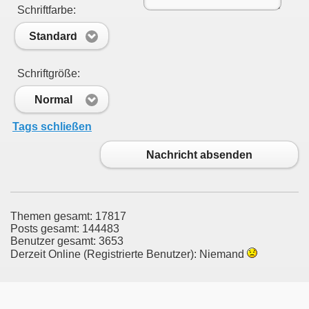
Schriftfarbe:
Standard
Schriftgröße:
Normal
Tags schließen
Nachricht absenden
Themen gesamt: 17817
Posts gesamt: 144483
Benutzer gesamt: 3653
Derzeit Online (Registrierte Benutzer): Niemand