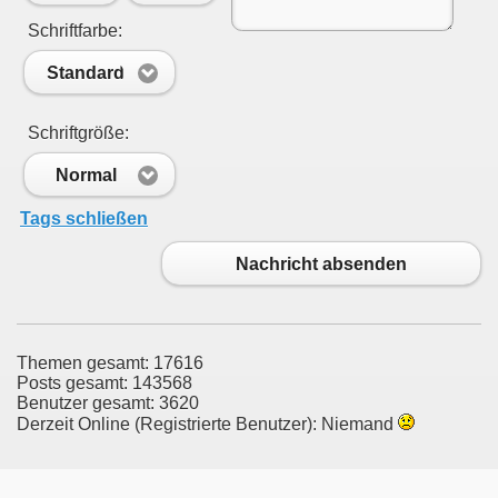
Schriftfarbe:
Standard
Schriftgröße:
Normal
Tags schließen
Nachricht absenden
Themen gesamt: 17616
Posts gesamt: 143568
Benutzer gesamt: 3620
Derzeit Online (Registrierte Benutzer): Niemand