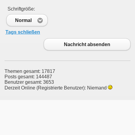
Schriftgröße:
Normal
Tags schließen
Nachricht absenden
Themen gesamt: 17817
Posts gesamt: 144487
Benutzer gesamt: 3653
Derzeit Online (Registrierte Benutzer): Niemand