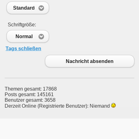
Standard
Schriftgröße:
Normal
Tags schließen
Nachricht absenden
Themen gesamt: 17868
Posts gesamt: 145161
Benutzer gesamt: 3658
Derzeit Online (Registrierte Benutzer): Niemand