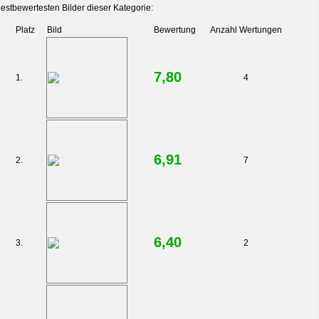
estbewertesten Bilder dieser Kategorie:
Platz
Bild
Bewertung
Anzahl Wertungen
7,80
1.
4
6,91
2.
7
6,40
3.
2