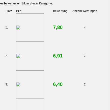
estbewertesten Bilder dieser Kategorie:
Platz
Bild
Bewertung
Anzahl Wertungen
7,80
1.
4
6,91
2.
7
6,40
3.
2