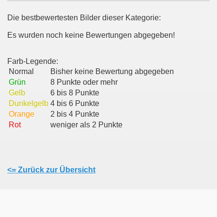
Die bestbewertesten Bilder dieser Kategorie:
Es wurden noch keine Bewertungen abgegeben!
Farb-Legende:
Normal
Bisher keine Bewertung abgegeben
Grün
8 Punkte oder mehr
Gelb
6 bis 8 Punkte
Dunkelgelb
4 bis 6 Punkte
Orange
2 bis 4 Punkte
Rot
weniger als 2 Punkte
<= Zurück zur Übersicht