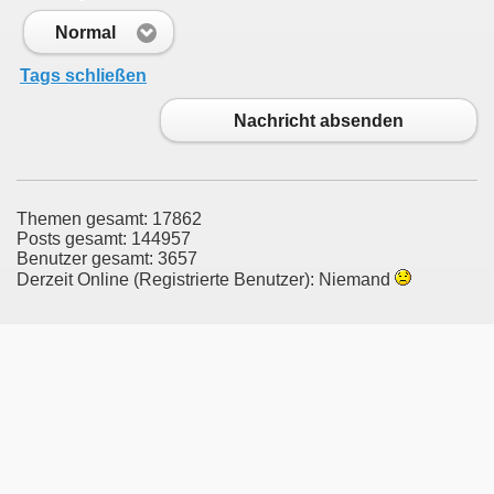
Normal
Tags schließen
Nachricht absenden
Themen gesamt: 17862
Posts gesamt: 144957
Benutzer gesamt: 3657
Derzeit Online (Registrierte Benutzer): Niemand