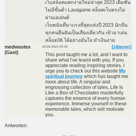
เว็บสล็อตแตกง่ายใหม่ล่าสุด 2023 เดิมพัน
ไม่มีขั้นต่ำ Lavagame สล็อตเว็บตรงไม่
ผ่านเอเย่นต์
เว็บพนันที่มาแรงที่สุดแห่งปี 2023 นักปั่น
ทุกคนยืนยันเป็นเสียงเดียวกัน เข้ามาเล่น
สล็อต36 ได้อย่างมั่นใจ ทำเงินง่าย
medwastex
[zitieren]
28.09.2023 05:35
(Gast)
This post taught me a lot, and I want to
share what I've learnt with you. If you
appreciate reading inspiring stories, I
urge you to check out this website
My
spiritual journey
which has taught me
more about life. A singular and
engrossing collection of tales, Life Is
Like a Box of Chocolates masterfully
captures the essence of every human
experience. Immerse yourself in these
memorable tales, which will motivate
you.
Antworten: