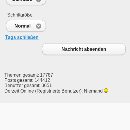
Schriftgröße:
Normal
Tags schließen
Nachricht absenden
Themen gesamt: 17787
Posts gesamt: 144412
Benutzer gesamt: 3651
Derzeit Online (Registrierte Benutzer): Niemand