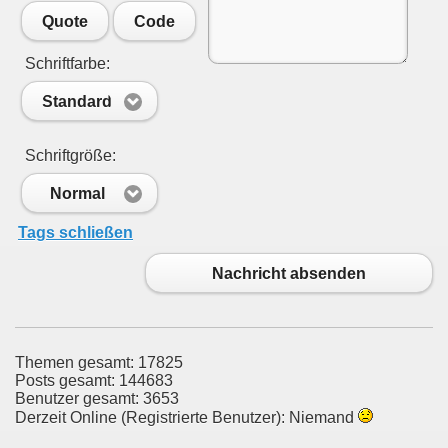
Quote
Code
Schriftfarbe:
Standard
Schriftgröße:
Normal
Tags schließen
Nachricht absenden
Themen gesamt: 17825
Posts gesamt: 144683
Benutzer gesamt: 3653
Derzeit Online (Registrierte Benutzer): Niemand