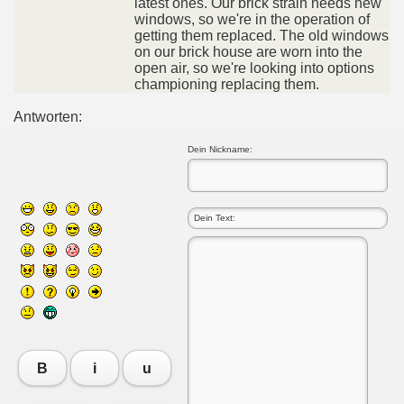
latest ones. Our brick strain needs new
windows, so we're in the operation of
getting them replaced. The old windows
on our brick house are worn into the
open air, so we're looking into options
championing replacing them.
Antworten:
Dein Nickname:
B
i
u