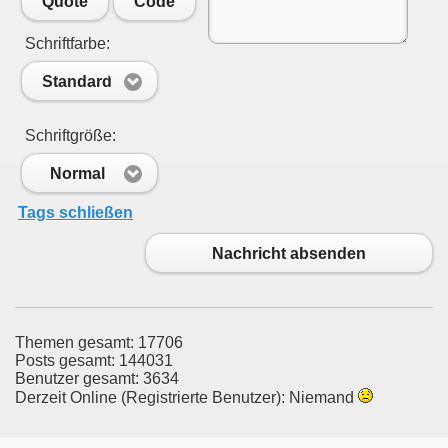
Quote
Code
Schriftfarbe:
Standard
Schriftgröße:
Normal
Tags schließen
Nachricht absenden
Themen gesamt: 17706
Posts gesamt: 144031
Benutzer gesamt: 3634
Derzeit Online (Registrierte Benutzer): Niemand