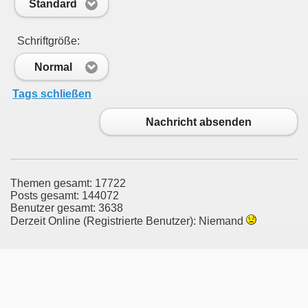
Standard
Schriftgröße:
Normal
Tags schließen
Nachricht absenden
Themen gesamt: 17722
Posts gesamt: 144072
Benutzer gesamt: 3638
Derzeit Online (Registrierte Benutzer): Niemand