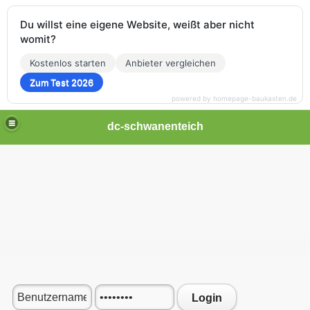
Du willst eine eigene Website, weißt aber nicht
womit?
Kostenlos starten
Anbieter vergleichen
Zum Test 2026
powered by homepage-baukasten.de
dc-schwanenteich
Login