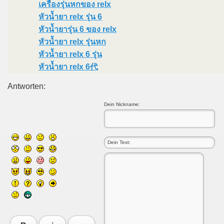
เครื่องรุ่นหกของ relx
หัวน้ำยา relx รุ่น 6
หัวน้ำยารุ่น 6 ของ relx
หัวน้ำยา relx รุ่นหก
หัวน้ำยา relx 6 รุ่น
หัวน้ำยา relx 6代
Antworten:
Dein Nickname: