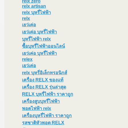
relx zero
relx artisan
relx บุหรี่ไฟฟ้า
relx
เยว่เค่อ
เยว่เค่อ บุหรี่ไฟฟ้า
บุหรี่ไฟฟ้า relx
ซื้อบุหรี่ไฟฟ้าออนไลน์
เยว่เค่อ บุหรี่ไฟฟ้า
relex
เยว่เค่อ
relx บุหรี่อิเล็กทรอนิกส์
เครื่อง RELX ของแท้
เครื่อง RELX รุ่นล่าสุด
RELX บุหรี่ไฟฟ้า ราคาถูก
เครื่องสูบบุหรี่ไฟฟ้า
พอตไฟฟ้า relx
เครื่องบุหรี่ไฟฟ้า ราคาถูก
รสชาติหัวพอต RELX