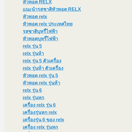
หัวพอต RELX
แนะนำรสชาติหัวพอต RELX
หัวพอต relx
หัวพอต relx ประเทศไทย
รสชาติบุหรี่ไฟฟ้า
หัวพอตบุหรี่ไฟฟ้า
relx รุ่น 5
relx รุ่นห้า
relx รุ่น 5 ตัวเครื่อง
relx รุ่นห้า ตัวเครื่อง
หัวพอด relx รุ่น 5
หัวพอด relx รุ่นห้า
relx รุ่น 6
relx รุ่นหก
เครื่อง relx รุ่น 6
เครื่องรุ่นหก relx
เครื่องรุ่น 6 ของ relx
เครื่อง relx รุ่นหก