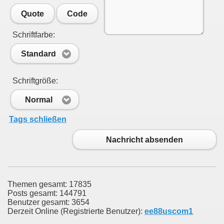
Quote
Code
Schriftfarbe:
Standard
Schriftgröße:
Normal
Tags schließen
Nachricht absenden
Themen gesamt: 17835
Posts gesamt: 144791
Benutzer gesamt: 3654
Derzeit Online (Registrierte Benutzer):
ee88uscom1