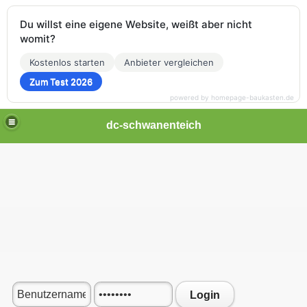
Du willst eine eigene Website, weißt aber nicht
womit?
Kostenlos starten
Anbieter vergleichen
Zum Test 2026
powered by homepage-baukasten.de
dc-schwanenteich
Login