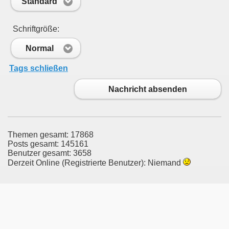
Standard
Schriftgröße:
Normal
Tags schließen
Nachricht absenden
Themen gesamt: 17868
Posts gesamt: 145161
Benutzer gesamt: 3658
Derzeit Online (Registrierte Benutzer): Niemand