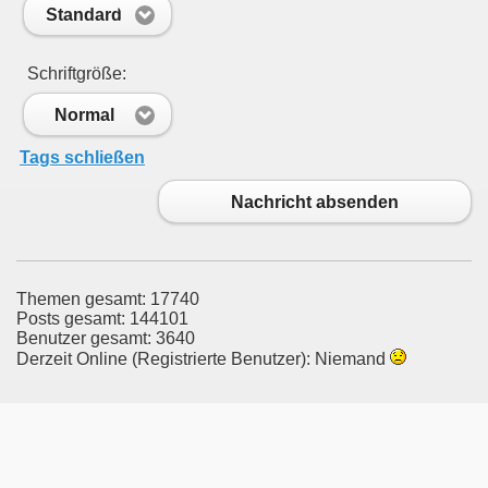
Standard
Schriftgröße:
Normal
Tags schließen
Nachricht absenden
Themen gesamt: 17740
Posts gesamt: 144101
Benutzer gesamt: 3640
Derzeit Online (Registrierte Benutzer): Niemand