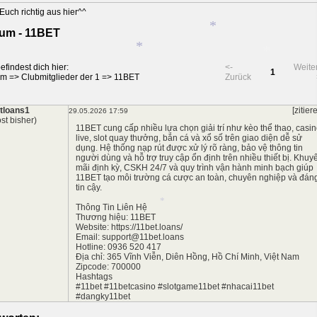
Euch richtig aus hier^^
um - 11BET
*
efindest dich hier:
<-
Weite
1
um
=>
Clubmitglieder der 1
=>
11BET
Zurück
*
*
*
tloans1
*
[zitier
29.05.2026 17:59
st bisher)
11BET
cung cấp nhiều lựa chọn giải trí như kèo thể thao, casi
live, slot quay thưởng, bắn cá và xổ số trên giao diện dễ sử
dụng. Hệ thống nạp rút được xử lý rõ ràng, bảo vệ thông tin
người dùng và hỗ trợ truy cập ổn định trên nhiều thiết bị. Khuy
mãi định kỳ, CSKH 24/7 và quy trình vận hành minh bạch giúp
11BET tạo môi trường cá cược an toàn, chuyên nghiệp và đán
tin cậy.
Thông Tin Liên Hệ
Thương hiệu: 11BET
Website:
https://11bet.loans/
Email: support@11bet.loans
Hotline: 0936 520 417
Địa chỉ: 365 Vĩnh Viễn, Diên Hồng, Hồ Chí Minh, Việt Nam
Zipcode: 700000
*
Hashtags
#11bet #11betcasino #slotgame11bet #nhacai11bet
#dangky11bet