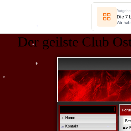
*
*
Ratgebe
Die 7
*
Wir hab
Der geilste Club Ost
*
*
*
*
Foru
Home
Kontakt
=> 