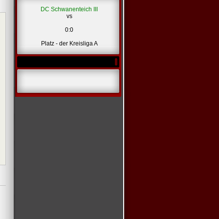
DC Schwanenteich III
vs
0:0
Platz - der Kreisliga A