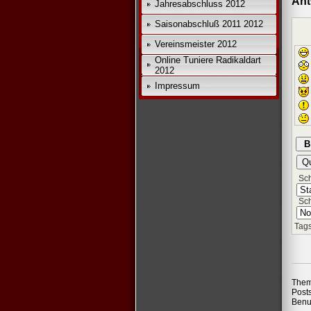
Ant
Jahresabschluss 2012
Saisonabschluß 2011 2012
Vereinsmeister 2012
Online Tuniere Radikaldart
2012
Impressum
Schr
Sch
Tags
Them
Post
Benu