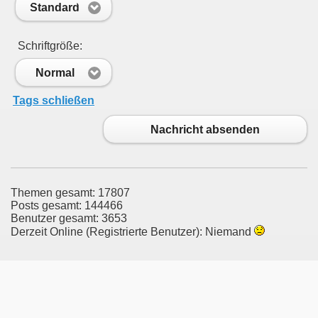
Standard
Schriftgröße:
Normal
Tags schließen
Nachricht absenden
Themen gesamt: 17807
Posts gesamt: 144466
Benutzer gesamt: 3653
Derzeit Online (Registrierte Benutzer): Niemand