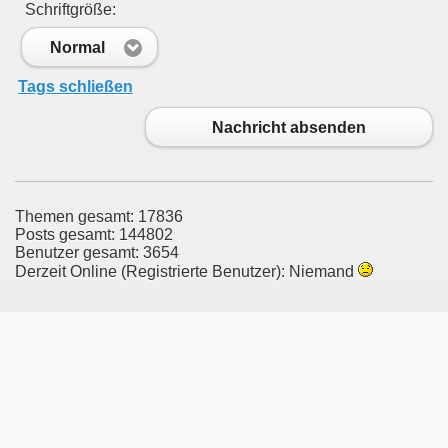
Schriftgröße:
Normal
Tags schließen
Nachricht absenden
Themen gesamt: 17836
Posts gesamt: 144802
Benutzer gesamt: 3654
Derzeit Online (Registrierte Benutzer): Niemand