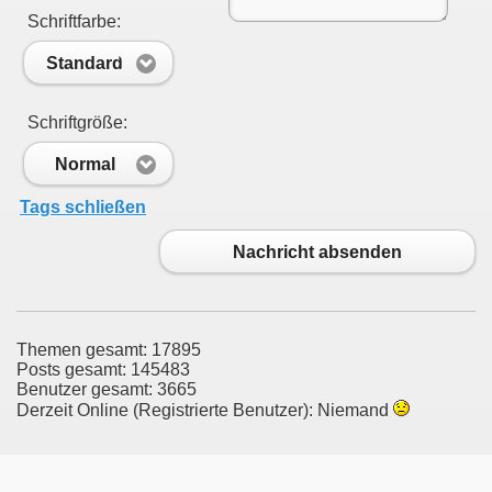
Schriftfarbe:
Standard
Schriftgröße:
Normal
Tags schließen
Nachricht absenden
Themen gesamt: 17895
Posts gesamt: 145483
Benutzer gesamt: 3665
Derzeit Online (Registrierte Benutzer): Niemand