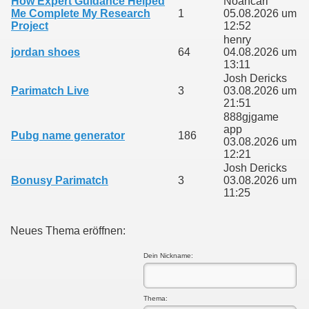
How Expert Guidance Helped
Noahcarl
Me Complete My Research
1
05.08.2026 um
Project
12:52
henry
jordan shoes
64
04.08.2026 um
13:11
Josh Dericks
Parimatch Live
3
03.08.2026 um
21:51
888gjgame
app
Pubg name generator
186
03.08.2026 um
12:21
Josh Dericks
Bonusy Parimatch
3
03.08.2026 um
11:25
Neues Thema eröffnen:
Dein Nickname:
Thema: