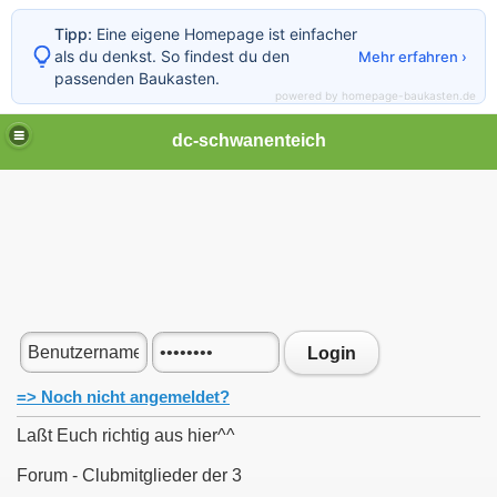
Tipp:
Eine eigene Homepage ist einfacher
als du denkst. So findest du den
Mehr erfahren ›
passenden Baukasten.
powered by homepage-baukasten.de
dc-schwanenteich
Login
=> Noch nicht angemeldet?
Laßt Euch richtig aus hier^^
Forum - Clubmitglieder der 3