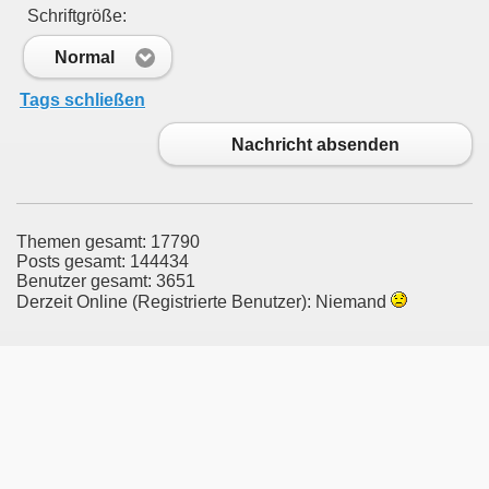
Schriftgröße:
Normal
Tags schließen
Nachricht absenden
Themen gesamt: 17790
Posts gesamt: 144434
Benutzer gesamt: 3651
Derzeit Online (Registrierte Benutzer): Niemand