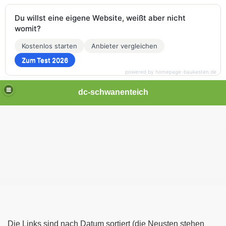
Du willst eine eigene Website, weißt aber nicht
womit?
Kostenlos starten
Anbieter vergleichen
Zum Test 2026
powered by homepage-baukasten.de
dc-schwanenteich
Die Links sind nach Datum sortiert (die Neusten stehen