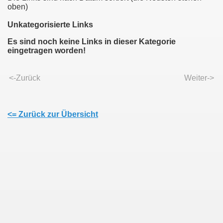
oben)
Unkategorisierte Links
Es sind noch keine Links in dieser Kategorie
eingetragen worden!
011
013
<-Zurück
Weiter->
<= Zurück zur Übersicht