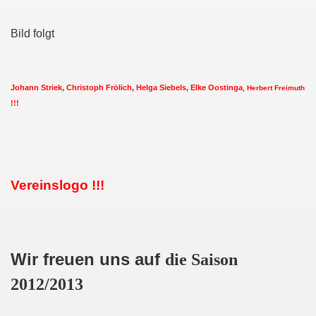
Bild folgt
Johann Striek, Christoph Frölich, Helga Siebels,
Elke Oostinga
, Herbert Freimuth
!!!
Vereinslogo !!!
Wir freuen uns auf
die Saison
2012/2013