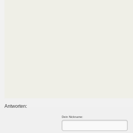
Antworten:
Dein Nickname: