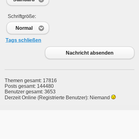
Schriftgröße:
Normal
Tags schließen
Nachricht absenden
Themen gesamt: 17816
Posts gesamt: 144480
Benutzer gesamt: 3653
Derzeit Online (Registrierte Benutzer): Niemand