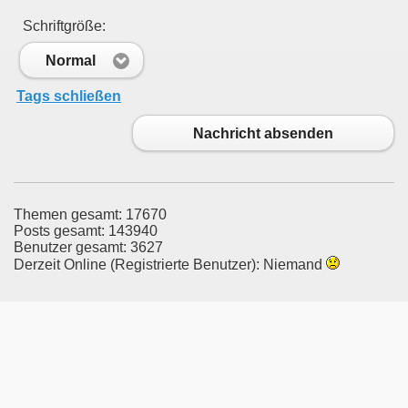
Schriftgröße:
Normal
Tags schließen
Nachricht absenden
Themen gesamt: 17670
Posts gesamt: 143940
Benutzer gesamt: 3627
Derzeit Online (Registrierte Benutzer): Niemand