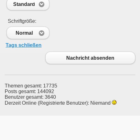
Standard
Schriftgröße:
Normal
Tags schließen
Nachricht absenden
Themen gesamt: 17735
Posts gesamt: 144092
Benutzer gesamt: 3640
Derzeit Online (Registrierte Benutzer): Niemand