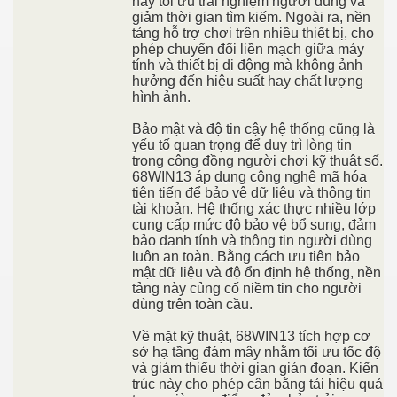
này tối ưu trải nghiệm người dùng và
giảm thời gian tìm kiếm. Ngoài ra, nền
tảng hỗ trợ chơi trên nhiều thiết bị, cho
phép chuyển đổi liền mạch giữa máy
tính và thiết bị di động mà không ảnh
hưởng đến hiệu suất hay chất lượng
hình ảnh.
Bảo mật và độ tin cậy hệ thống cũng là
yếu tố quan trọng để duy trì lòng tin
trong cộng đồng người chơi kỹ thuật số.
68WIN13 áp dụng công nghệ mã hóa
tiên tiến để bảo vệ dữ liệu và thông tin
tài khoản. Hệ thống xác thực nhiều lớp
cung cấp mức độ bảo vệ bổ sung, đảm
bảo danh tính và thông tin người dùng
luôn an toàn. Bằng cách ưu tiên bảo
mật dữ liệu và độ ổn định hệ thống, nền
tảng này củng cố niềm tin cho người
dùng trên toàn cầu.
Về mặt kỹ thuật, 68WIN13 tích hợp cơ
sở hạ tầng đám mây nhằm tối ưu tốc độ
và giảm thiểu thời gian gián đoạn. Kiến
trúc này cho phép cân bằng tải hiệu quả