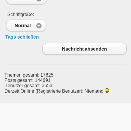
Schriftgröße:
Normal
Tags schließen
Nachricht absenden
Themen gesamt: 17825
Posts gesamt: 144691
Benutzer gesamt: 3653
Derzeit Online (Registrierte Benutzer): Niemand