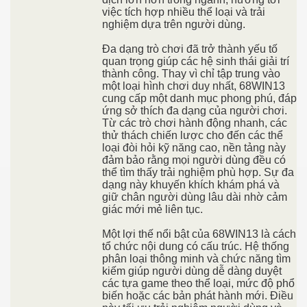
việc tích hợp nhiều thể loại và trải
nghiệm dựa trên người dùng.
Đa dạng trò chơi đã trở thành yếu tố
quan trọng giúp các hệ sinh thái giải trí
thành công. Thay vì chỉ tập trung vào
một loại hình chơi duy nhất, 68WIN13
cung cấp một danh mục phong phú, đáp
ứng sở thích đa dạng của người chơi.
Từ các trò chơi hành động nhanh, các
thử thách chiến lược cho đến các thể
loại đòi hỏi kỹ năng cao, nền tảng này
đảm bảo rằng mọi người dùng đều có
thể tìm thấy trải nghiệm phù hợp. Sự đa
dạng này khuyến khích khám phá và
giữ chân người dùng lâu dài nhờ cảm
giác mới mẻ liên tục.
Một lợi thế nổi bật của 68WIN13 là cách
tổ chức nội dung có cấu trúc. Hệ thống
phân loại thông minh và chức năng tìm
kiếm giúp người dùng dễ dàng duyệt
các tựa game theo thể loại, mức độ phổ
biến hoặc các bản phát hành mới. Điều