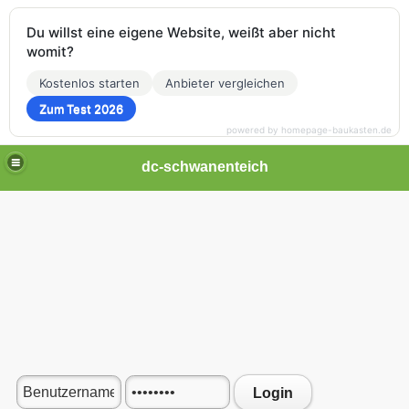
Du willst eine eigene Website, weißt aber nicht
womit?
Kostenlos starten
Anbieter vergleichen
Zum Test 2026
powered by homepage-baukasten.de
dc-schwanenteich
Login