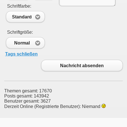
Schriftfarbe:
Standard
Schriftgröße:
Normal
Tags schließen
Nachricht absenden
Themen gesamt: 17670
Posts gesamt: 143942
Benutzer gesamt: 3627
Derzeit Online (Registrierte Benutzer): Niemand