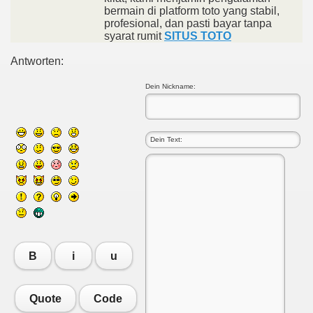
bermain di platform toto yang stabil,
profesional, dan pasti bayar tanpa
syarat rumit
SITUS TOTO
Antworten:
Dein Nickname:
B
i
u
Quote
Code